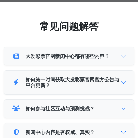
常见问题解答
大发彩票官网新闻中心都有哪些内容？
如何第一时间获取大发彩票官网官方公告与
平台更新？
如何参与社区互动与预测挑战？
新闻中心内容是否权威、真实？