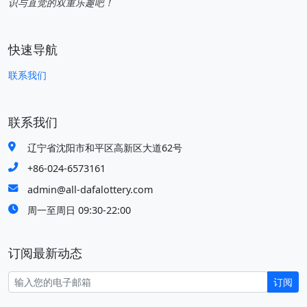
识与直觉的双重乐趣吧！
快速导航
联系我们
联系我们
辽宁省沈阳市和平区高新区大道62号
+86-024-6573161
admin@all-dafalottery.com
周一至周日 09:30-22:00
订阅最新动态
订阅