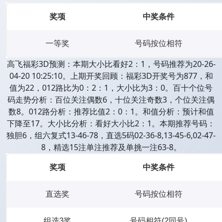
高飞福彩3D预测：本期大小比看好2：1，号码推荐为20-26-
04-20 10:25:10。上期开奖回顾：福彩3D开奖号为877，和
值为22，012路比为0：2：1，大小比为3：0。百十个位号
码走势分析：百位关注偶数6，十位关注奇数3，个位关注偶
数8。012路分析：推荐比值2：0：1。和值分析：预计和值
下降至17。大小比分析：看好大小比2：1。本期推荐号码：
独胆6，组六复式13-46-78，直选5码02-36-8,13-45-6,02-47-
8，精选15注单注推荐及单挑一注63-8。