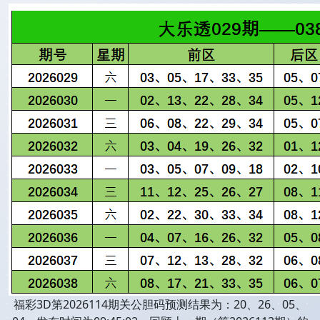
福彩3D第2026114期关公胆码预测结果为：20、26、05、