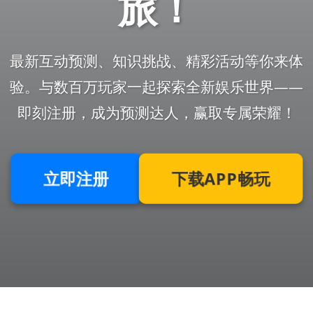
旅！
最新互动预测、知识挑战、精彩活动等你来体
验。与数百万玩家一起探索全新娱乐世界——
即刻注册，成为预测达人，赢取专属荣耀！
立即注册
下载APP畅玩