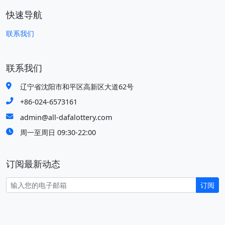
快速导航
联系我们
联系我们
辽宁省沈阳市和平区高新区大道62号
+86-024-6573161
admin@all-dafalottery.com
周一至周日 09:30-22:00
订阅最新动态
订阅