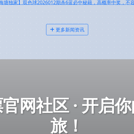
海塘独家】双色球2026012期杀6蓝必中秘籍，高概率中奖，不
更多新闻资讯
官网社区 · 开启
旅！