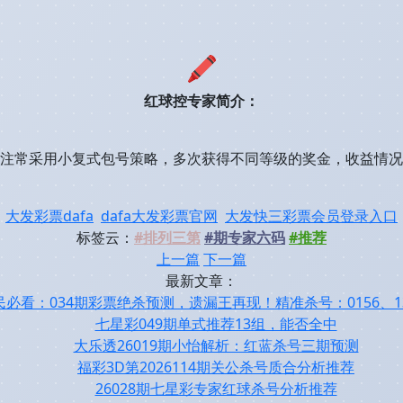
🖍️
红球控专家简介：
注常采用小复式包号策略，多次获得不同等级的奖金，收益情况
大发彩票dafa
dafa大发彩票官网
大发快三彩票会员登录入口
标签云：
#排列三第
#期专家六码
#推荐
上一篇
下一篇
最新文章：
必看：034期彩票绝杀预测，遗漏王再现！精准杀号：0156、13
七星彩049期单式推荐13组，能否全中
大乐透26019期小怡解析：红蓝杀号三期预测
福彩3D第2026114期关公杀号质合分析推荐
26028期七星彩专家红球杀号分析推荐