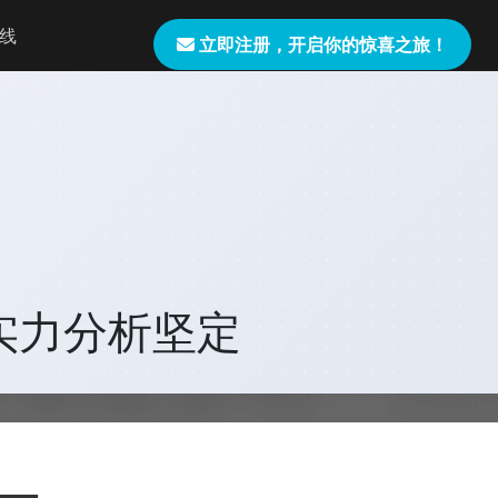
在线
立即注册，开启你的惊喜之旅！
，实力分析坚定