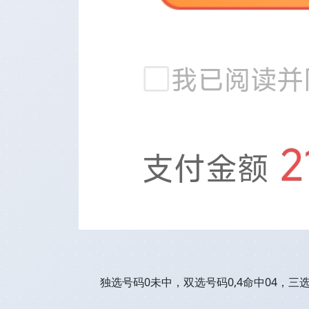
独选号码0未中，双选号码0,4命中04，三选