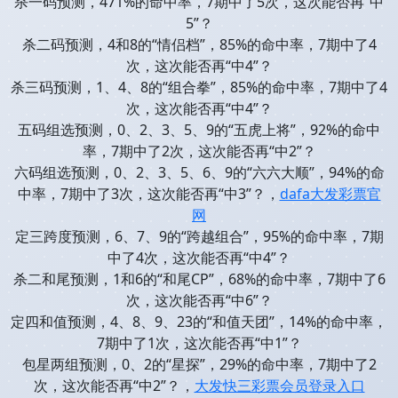
杀一码预测，471%的命中率，7期中了5次，这次能否再“中
5”？
杀二码预测，4和8的“情侣档”，85%的命中率，7期中了4
次，这次能否再“中4”？
杀三码预测，1、4、8的“组合拳”，85%的命中率，7期中了4
次，这次能否再“中4”？
五码组选预测，0、2、3、5、9的“五虎上将”，92%的命中
率，7期中了2次，这次能否再“中2”？
六码组选预测，0、2、3、5、6、9的“六六大顺”，94%的命
中率，7期中了3次，这次能否再“中3”？，
dafa大发彩票官
网
定三跨度预测，6、7、9的“跨越组合”，95%的命中率，7期
中了4次，这次能否再“中4”？
杀二和尾预测，1和6的“和尾CP”，68%的命中率，7期中了6
次，这次能否再“中6”？
定四和值预测，4、8、9、23的“和值天团”，14%的命中率，
7期中了1次，这次能否再“中1”？
包星两组预测，0、2的“星探”，29%的命中率，7期中了2
次，这次能否再“中2”？，
大发快三彩票会员登录入口