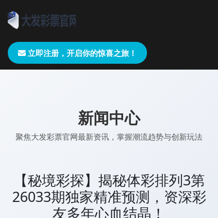
立即注册，开启你的惊喜之旅！
新闻中心
聚焦大发彩票官网最新资讯，掌握潮流趋势与创新玩法
【秘境彩探】揭秘体彩排列3第
26033期独家精准预测，资深彩
友多年心血结晶！