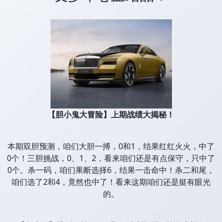
【胆小鬼大冒险】上期战绩大揭秘！
本期双胆预测，咱们大胆一搏，0和1，结果红红火火，中了
0个！三胆挑战，0、1、2，看来咱们还是有点保守，只中了
0个。杀一码，咱们果断选择6，结果一击命中！杀二和尾，
咱们选了2和4，竟然也中了！看来这期咱们还是挺有眼光
的。