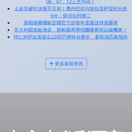
06、07、12三大号码！
土超关键对决握手言和！费内巴切与加拉塔萨雷积分差
6分，依旧位列第二
基耶薩榮獲歐足聯官方頒發年度最佳球員榮譽
意大利闖進歐洲盃，斯帕萊蒂帶領團隊奪得出線機會！
拜仁对萨比策提出2200万镑转会要价，曼联须匹敌报价
更多新闻资讯