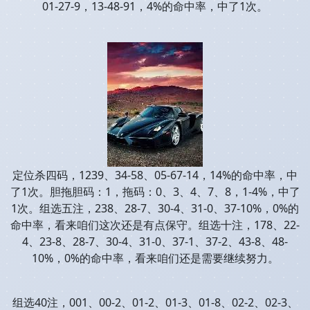
01-27-9，13-48-91，4%的命中率，中了1次。
定位杀四码，1239、34-58、05-67-14，14%的命中率，中
了1次。胆拖胆码：1，拖码：0、3、4、7、8，1-4%，中了
1次。组选五注，238、28-7、30-4、31-0、37-10%，0%的
命中率，看来咱们这次还是有点保守。组选十注，178、22-
4、23-8、28-7、30-4、31-0、37-1、37-2、43-8、48-
10%，0%的命中率，看来咱们还是需要继续努力。
组选40注，001、00-2、01-2、01-3、01-8、02-2、02-3、