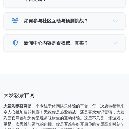
如何参与社区互动与预测挑战？
新闻中心内容是否权威、真实？
大发彩票官网
大发彩票官网
是一个专注于休闲娱乐体验的平台，每一次旋转都带来
令人心跳加速的惊喜！无论你是热爱挑战，还是喜欢知识竞猜，大发
彩票官网都能为你呈现趣味横生的互动体验。这里不只是一场游戏，
更是一次思维与运气的碰撞。你是否准备好开启你的专属高光时刻？