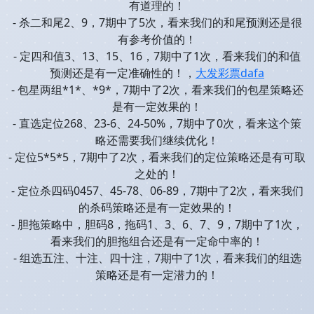
有道理的！
- 杀二和尾2、9，7期中了5次，看来我们的和尾预测还是很
有参考价值的！
- 定四和值3、13、15、16，7期中了1次，看来我们的和值
预测还是有一定准确性的！，
大发彩票dafa
- 包星两组*1*、*9*，7期中了2次，看来我们的包星策略还
是有一定效果的！
- 直选定位268、23-6、24-50%，7期中了0次，看来这个策
略还需要我们继续优化！
- 定位5*5*5，7期中了2次，看来我们的定位策略还是有可取
之处的！
- 定位杀四码0457、45-78、06-89，7期中了2次，看来我们
的杀码策略还是有一定效果的！
- 胆拖策略中，胆码8，拖码1、3、6、7、9，7期中了1次，
看来我们的胆拖组合还是有一定命中率的！
- 组选五注、十注、四十注，7期中了1次，看来我们的组选
策略还是有一定潜力的！