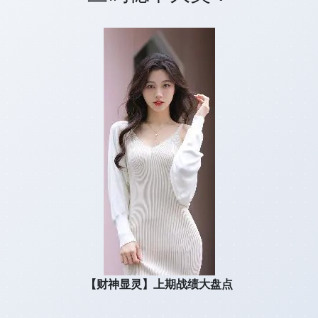
【财神显灵】上期战绩大盘点