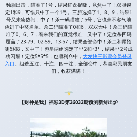
独胆出击，瞄准了1号，结果红盘揭晓，竟然中了！双胆锁
定1和9，可惜只中了一个1号。三胆选择了1、8、9，结果1
号又来凑热闹，中了！杀一码瞄准了6号，它也毫不客气地
跳进了中奖名单。杀二码瞄准了0和6，双双命中！杀三码瞄
准了0、6、7，看来我们的直觉很准，又中了！定位杀四码
覆盖了23-79、02-59、13-67，结果全部命中！杀二和尾预
测6和8，又中了！包星两组选定了**2和*3*，结果**2号成
功闪耀！定位5*5*5，也顺利命中，
大发快三彩票会员登录
入口
。组选五注、十注、四十注，全部命中，恭喜彩民朋友
们，收获满满！
🌩️
【财神是我】福彩3D第26032期预测新鲜出炉