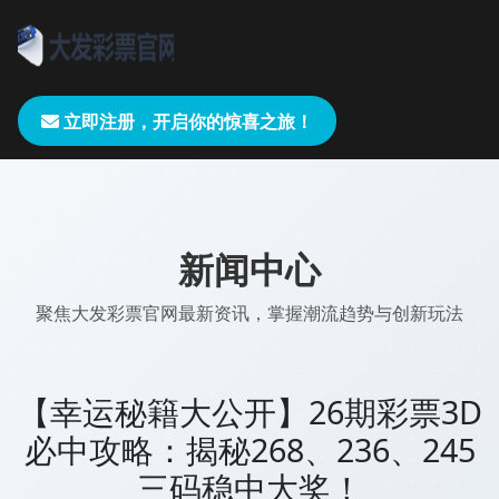
立即注册，开启你的惊喜之旅！
新闻中心
聚焦大发彩票官网最新资讯，掌握潮流趋势与创新玩法
【幸运秘籍大公开】26期彩票3D
必中攻略：揭秘268、236、245
三码稳中大奖！