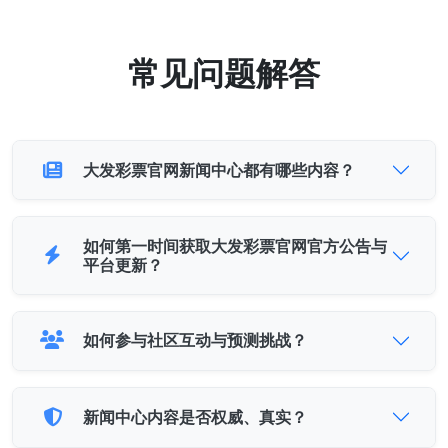
常见问题解答
大发彩票官网新闻中心都有哪些内容？
如何第一时间获取大发彩票官网官方公告与
平台更新？
如何参与社区互动与预测挑战？
新闻中心内容是否权威、真实？