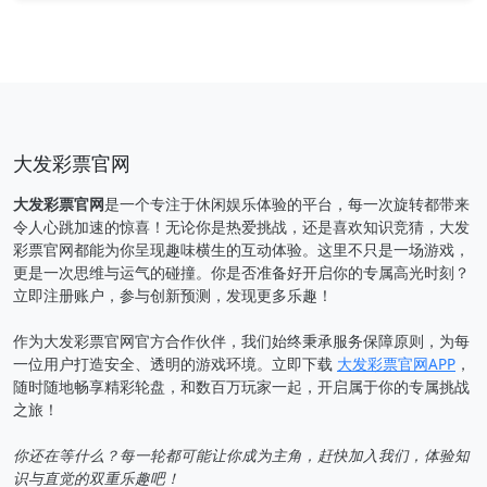
大发彩票官网
大发彩票官网
是一个专注于休闲娱乐体验的平台，每一次旋转都带来
令人心跳加速的惊喜！无论你是热爱挑战，还是喜欢知识竞猜，大发
彩票官网都能为你呈现趣味横生的互动体验。这里不只是一场游戏，
更是一次思维与运气的碰撞。你是否准备好开启你的专属高光时刻？
立即注册账户，参与创新预测，发现更多乐趣！
作为大发彩票官网官方合作伙伴，我们始终秉承服务保障原则，为每
一位用户打造安全、透明的游戏环境。立即下载
大发彩票官网APP
，
随时随地畅享精彩轮盘，和数百万玩家一起，开启属于你的专属挑战
之旅！
你还在等什么？每一轮都可能让你成为主角，赶快加入我们，体验知
识与直觉的双重乐趣吧！