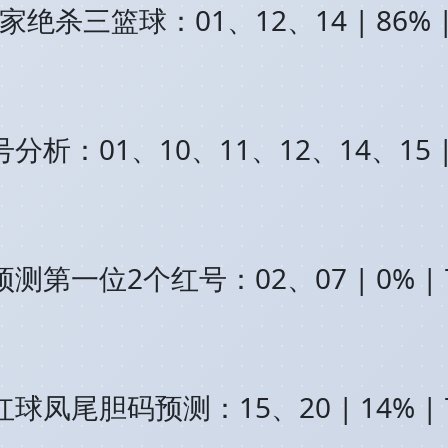
专家绝杀三篮球：01、12、14 | 86% |
分析：01、10、11、12、14、15 | 
 预测第一位2个红号：02、07 | 0% | 
 红球凤尾胆码预测：15、20 | 14% | 