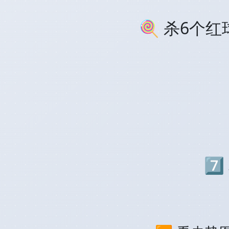
🍭 杀6个红球
7️