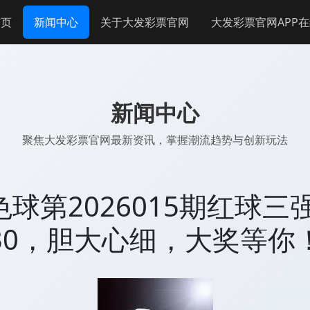
首页
新闻中心
关于大发彩票官网
大发彩票官网APP
新闻中心
聚焦大发彩票官网最新资讯，掌握潮流趋势与创新玩法
球第2026015期红球三强
30，胆大心细，大奖等你