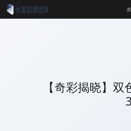
【奇彩揭晓】双色