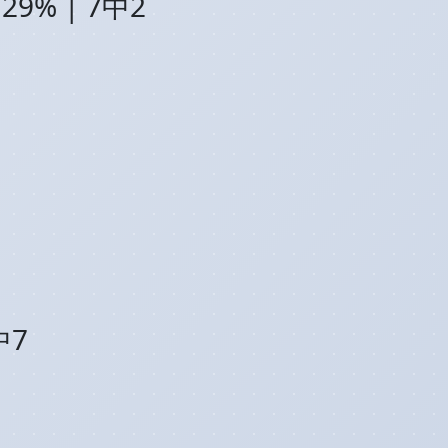
9% | 7中2
中7