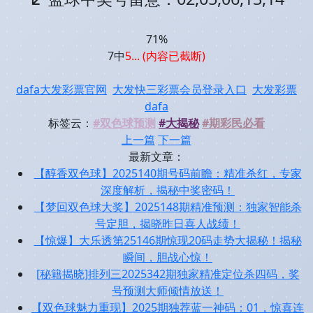
71%
7中
5... (内容已截断)
dafa大发彩票官网
大发快三彩票会员登录入口
大发彩票
dafa
标签云：
#双色球预测
#大揭秘
#期彩民必看
上一篇
下一篇
最新文章：
【醇香双色球】2025140期号码前瞻：精准杀红，专家
深度解析，揭秘中奖密码！
【梦回双色球大奖】2025148期精准预测：独家智能杀
号定胆，揭晓昨日喜人战绩！
【惊爆】大乐透第25146期惊现20码走势大揭秘！揭秘
瞬间，胆战心惊！
[秘籍揭晓]排列三2025342期独家精准定位杀四码，奖
号预测大师倾情放送！
【双色球魅力重现】2025期独荐蓝一神码：01，惊喜连