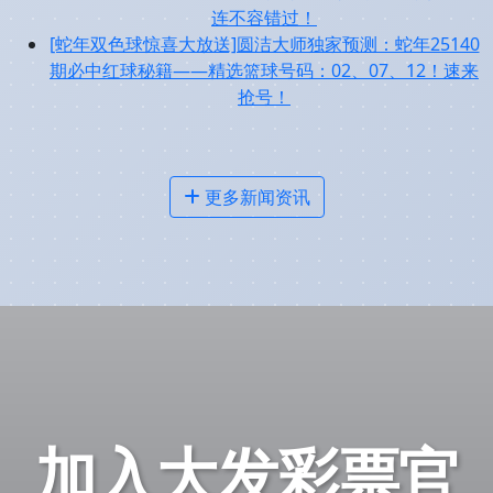
连不容错过！
[蛇年双色球惊喜大放送]圆洁大师独家预测：蛇年25140
期必中红球秘籍——精选篮球号码：02、07、12！速来
抢号！
更多新闻资讯
加入大发彩票官