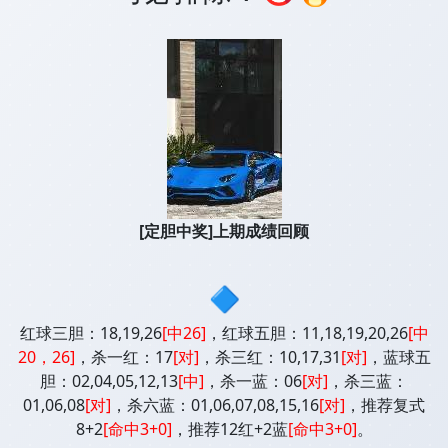
[定胆中奖]上期成绩回顾
🔷
红球三胆：18,19,26
[中26]
，红球五胆：11,18,19,20,26
[中
20，26]
，杀一红：17
[对]
，杀三红：10,17,31
[对]
，蓝球五
胆：02,04,05,12,13
[中]
，杀一蓝：06
[对]
，杀三蓝：
01,06,08
[对]
，杀六蓝：01,06,07,08,15,16
[对]
，推荐复式
8+2
[命中3+0]
，推荐12红+2蓝
[命中3+0]
。