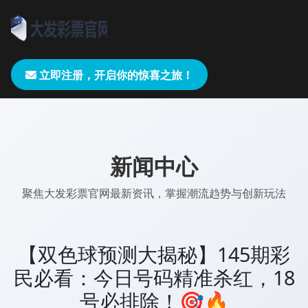
立即注册，开启你的惊喜之旅！
新闻中心
聚焦大发彩票官网最新资讯，掌握潮流趋势与创新玩法
【双色球预测大揭秘】145期彩
民必看：今日号码精准杀红，18
号必排除！🎯🔥