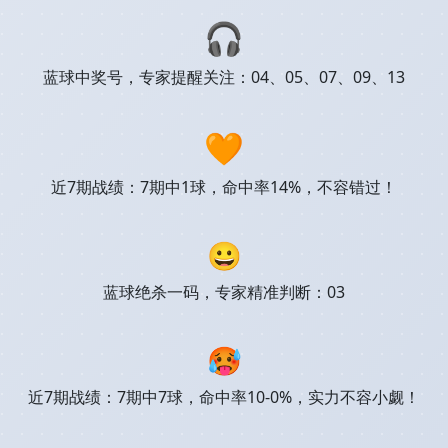
🎧
蓝球中奖号，专家提醒关注：04、05、07、09、13
🧡
近7期战绩：7期中1球，命中率14%，不容错过！
😀
蓝球绝杀一码，专家精准判断：03
🥵
近7期战绩：7期中7球，命中率10-0%，实力不容小觑！