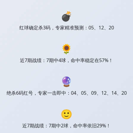
💣
红球确定杀3码，专家精准预测：05、12、20
🌻
近7期战绩：7期中4球，命中率稳定在57%！
🔮
绝杀6码红号，专家一击即中：04、05、09、12、14、20
🙂
近7期战绩：7期中2球，命中率依旧29%！