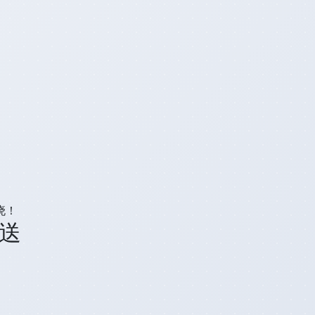
晓！
放送