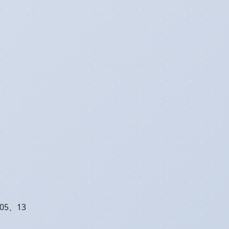
05、13