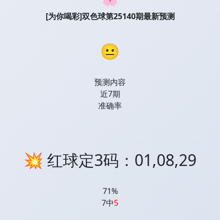
[为你喝彩]双色球第25140期最新预测
😐
预测内容
近7期
准确率
💥 红球定3码：01,08,29
71%
7中
5