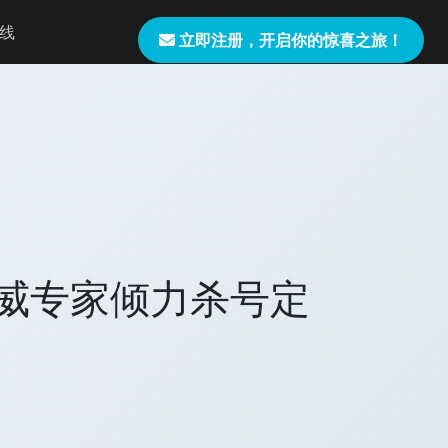
在线
立即注册，开启你的惊喜之旅！
权威专家倾力杀号定
！