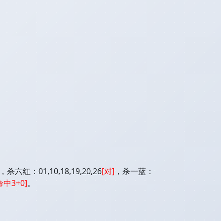
，杀六红：01,10,18,19,20,26
[对]
，杀一蓝：
命中3+0]
。