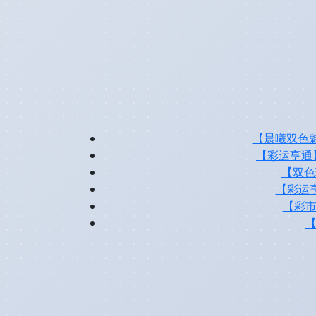
【晨曦双色魅
【彩运亨通
【双色
【彩运亨
【彩市
【