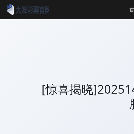
[惊喜揭晓]20