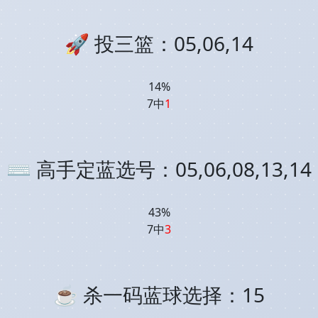
🚀 投三篮：05,06,14
14%
7中
1
⌨️ 高手定蓝选号：05,06,08,13,14
43%
7中
3
☕ 杀一码蓝球选择：15