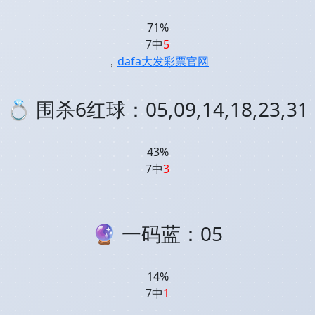
71%
7中
5
，
dafa大发彩票官网
💍 围杀6红球：05,09,14,18,23,31
43%
7中
3
🔮 一码蓝：05
14%
7中
1