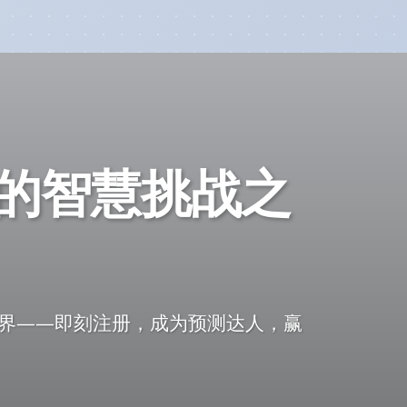
你的智慧挑战之
界——即刻注册，成为预测达人，赢