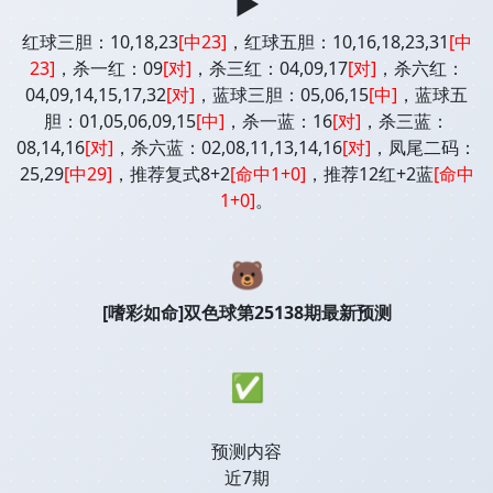
▶️
红球三胆：10,18,23
[中23]
，红球五胆：10,16,18,23,31
[中
23]
，杀一红：09
[对]
，杀三红：04,09,17
[对]
，杀六红：
04,09,14,15,17,32
[对]
，蓝球三胆：05,06,15
[中]
，蓝球五
胆：01,05,06,09,15
[中]
，杀一蓝：16
[对]
，杀三蓝：
08,14,16
[对]
，杀六蓝：02,08,11,13,14,16
[对]
，凤尾二码：
25,29
[中29]
，推荐复式8+2
[命中1+0]
，推荐12红+2蓝
[命中
1+0]
。
🐻
[嗜彩如命]双色球第25138期最新预测
✅
预测内容
近7期