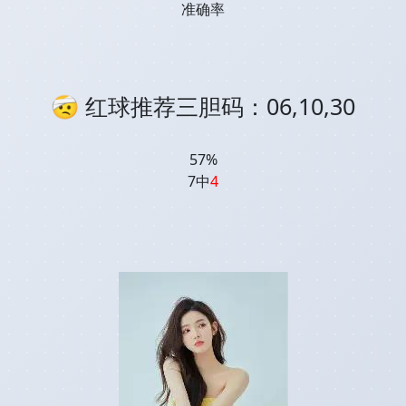
准确率
🤕 红球推荐三胆码：06,10,30
57%
7中
4