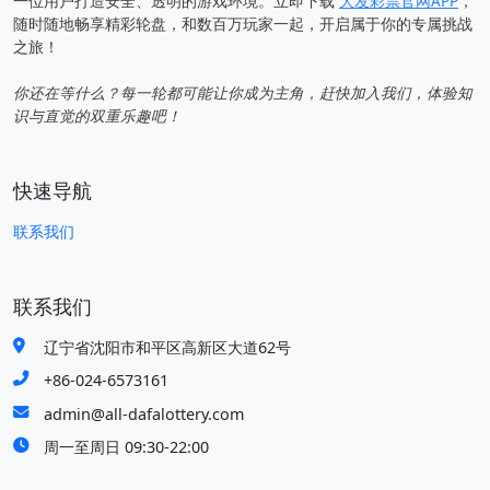
一位用户打造安全、透明的游戏环境。立即下载
大发彩票官网APP
，
随时随地畅享精彩轮盘，和数百万玩家一起，开启属于你的专属挑战
之旅！
你还在等什么？每一轮都可能让你成为主角，赶快加入我们，体验知
识与直觉的双重乐趣吧！
快速导航
联系我们
联系我们
辽宁省沈阳市和平区高新区大道62号
+86-024-6573161
admin@all-dafalottery.com
周一至周日 09:30-22:00