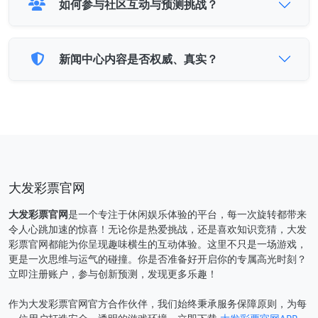
如何参与社区互动与预测挑战？
新闻中心内容是否权威、真实？
大发彩票官网
大发彩票官网
是一个专注于休闲娱乐体验的平台，每一次旋转都带来
令人心跳加速的惊喜！无论你是热爱挑战，还是喜欢知识竞猜，大发
彩票官网都能为你呈现趣味横生的互动体验。这里不只是一场游戏，
更是一次思维与运气的碰撞。你是否准备好开启你的专属高光时刻？
立即注册账户，参与创新预测，发现更多乐趣！
作为大发彩票官网官方合作伙伴，我们始终秉承服务保障原则，为每