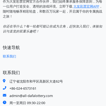
作为大发彩票官网官方合作伙伴，我们始终秉承服务保障原则，为每
一位用户打造安全、透明的游戏环境。立即下载
大发彩票官网APP
，
随时随地畅享精彩轮盘，和数百万玩家一起，开启属于你的专属挑战
之旅！
你还在等什么？每一轮都可能让你成为主角，赶快加入我们，体验知
识与直觉的双重乐趣吧！
快速导航
联系我们
联系我们
辽宁省沈阳市和平区高新区大道62号
+86-024-6573161
admin@all-dafalottery.com
周一至周日 09:30-22:00