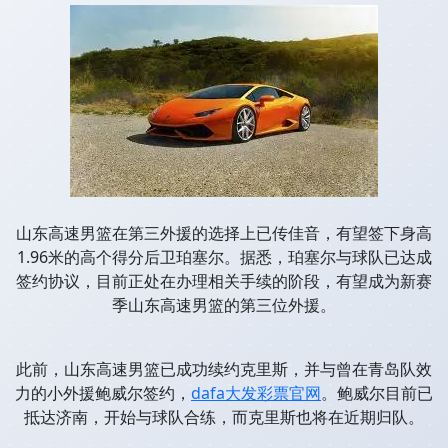
山东高速男篮在第三外援的选择上已传佳音，有望签下身高
1.96米的高个得分后卫珀塞尔。据悉，珀塞尔与球队已达成
签约协议，目前正处在办理相关手续的阶段，有望成为新赛
季山东高速男篮的第三位外援。
此前，山东高速男篮已成功续约克里斯，并与曾在青岛队效
力的小外援鲍威尔签约，
dafa大发彩票官网
。鲍威尔目前已
抵达济南，开始与球队合练，而克里斯也将在近期归队。