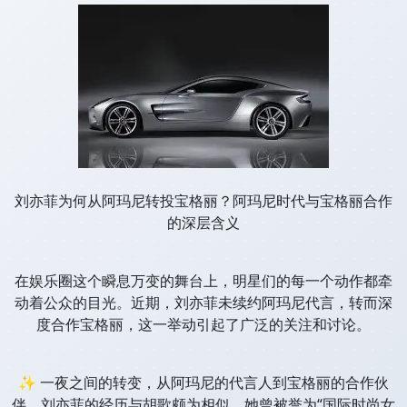
刘亦菲为何从阿玛尼转投宝格丽？阿玛尼时代与宝格丽合作
的深层含义
在娱乐圈这个瞬息万变的舞台上，明星们的每一个动作都牵
动着公众的目光。近期，刘亦菲未续约阿玛尼代言，转而深
度合作宝格丽，这一举动引起了广泛的关注和讨论。
✨ 一夜之间的转变，从阿玛尼的代言人到宝格丽的合作伙
伴，刘亦菲的经历与胡歌颇为相似。她曾被誉为“国际时尚女