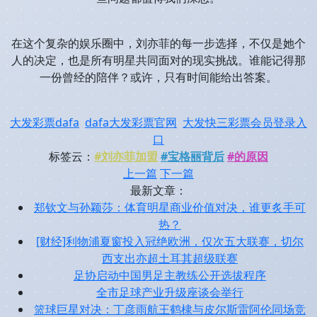
在这个复杂的娱乐圈中，刘亦菲的每一步选择，不仅是她个
人的决定，也是所有明星共同面对的现实挑战。谁能记得那
一份曾经的陪伴？或许，只有时间能给出答案。
大发彩票dafa
dafa大发彩票官网
大发快三彩票会员登录入
口
标签云：
#刘亦菲加盟
#宝格丽背后
#的原因
上一篇
下一篇
最新文章：
郑钦文与孙颖莎：体育明星商业价值对决，谁更炙手可
热？
[财经]利物浦夏窗投入冠绝欧洲，仅次五大联赛，切尔
西支出亦超土耳其超级联赛
足协启动中国男足主教练公开选拔程序
全市足球产业升级座谈会举行
篮球巨星对决：丁彦雨航王鹤棣与皮尔斯雷阿伦同场竞