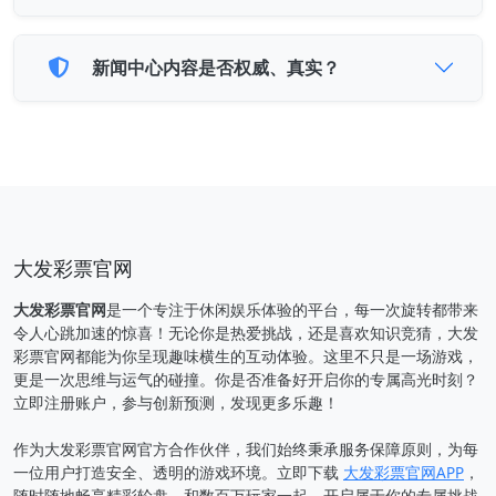
新闻中心内容是否权威、真实？
大发彩票官网
大发彩票官网
是一个专注于休闲娱乐体验的平台，每一次旋转都带来
令人心跳加速的惊喜！无论你是热爱挑战，还是喜欢知识竞猜，大发
彩票官网都能为你呈现趣味横生的互动体验。这里不只是一场游戏，
更是一次思维与运气的碰撞。你是否准备好开启你的专属高光时刻？
立即注册账户，参与创新预测，发现更多乐趣！
作为大发彩票官网官方合作伙伴，我们始终秉承服务保障原则，为每
一位用户打造安全、透明的游戏环境。立即下载
大发彩票官网APP
，
随时随地畅享精彩轮盘，和数百万玩家一起，开启属于你的专属挑战