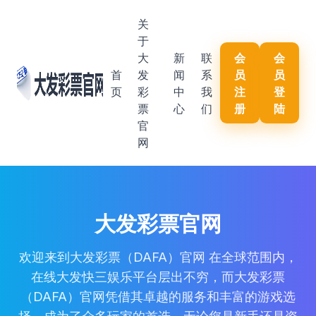
关
于
大
新
联
会
会
首
发
闻
系
员
员
页
彩
中
我
注
登
票
心
们
册
陆
官
网
大发彩票官网
欢迎来到大发彩票（DAFA）官网 在全球范围内，
在线大发快三娱乐平台层出不穷，而大发彩票
（DAFA）官网凭借其卓越的服务和丰富的游戏选