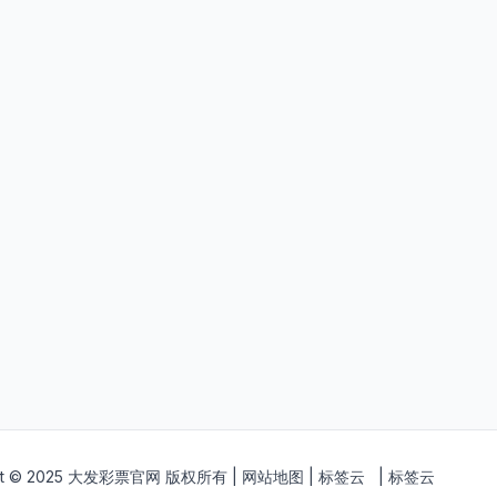
t © 2025
大发彩票官网
版权所有 |
网站地图
|
标签云
|
标签云