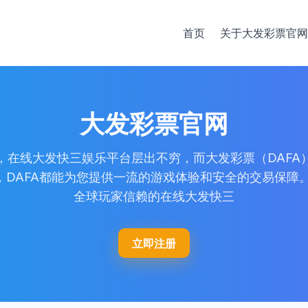
首页
关于大发彩票官
大发彩票官网
内，在线大发快三娱乐平台层出不穷，而大发彩票（DAF
DAFA都能为您提供一流的游戏体验和安全的交易保障。 
全球玩家信赖的在线大发快三
立即注册