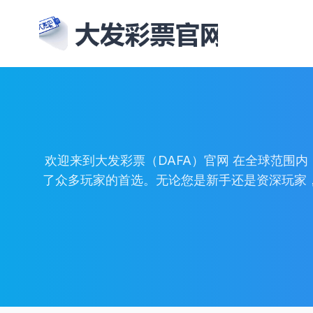
欢迎来到大发彩票（DAFA）官网 在全球范围
了众多玩家的首选。无论您是新手还是资深玩家，