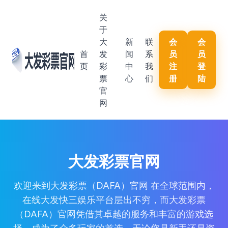
关
于
大
新
联
会
会
首
发
闻
系
员
员
页
彩
中
我
注
登
票
心
们
册
陆
官
网
大发彩票官网
欢迎来到大发彩票（DAFA）官网 在全球范围内，
在线大发快三娱乐平台层出不穷，而大发彩票
（DAFA）官网凭借其卓越的服务和丰富的游戏选