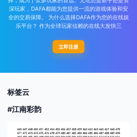
择，成为了众多玩家的首选。无论您是新手还是资
深玩家，DAFA都能为您提供一流的游戏体验和安
全的交易保障。 为什么选择DAFA作为您的在线娱
乐平台？ 作为全球玩家信赖的在线大发快三
立即注册
标签云
#江南彩韵