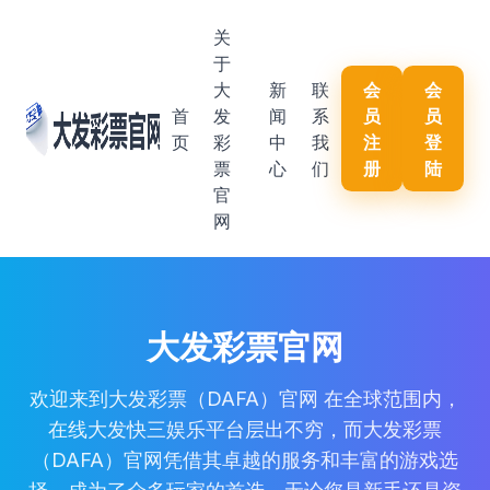
关
于
大
新
联
会
会
首
发
闻
系
员
员
页
彩
中
我
注
登
票
心
们
册
陆
官
网
大发彩票官网
欢迎来到大发彩票（DAFA）官网 在全球范围内，
在线大发快三娱乐平台层出不穷，而大发彩票
（DAFA）官网凭借其卓越的服务和丰富的游戏选