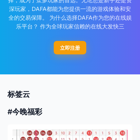
择，成为了众多玩家的首选。无论您是新手还是资
深玩家，DAFA都能为您提供一流的游戏体验和安
全的交易保障。 为什么选择DAFA作为您的在线娱
乐平台？ 作为全球玩家信赖的在线大发快三
立即注册
标签云
#今晚福彩