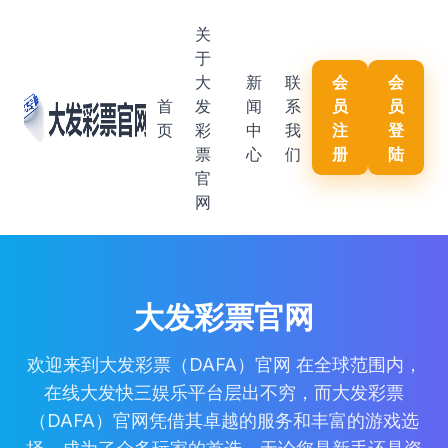
关
于
大
新
联
会
会
首
发
闻
系
员
员
页
彩
中
我
注
登
票
心
们
册
陆
官
网
大发彩票官网
欢迎来到大发彩票（DAFA）官网 在全球范围内，
在线大发快三娱乐平台层出不穷，而大发彩票
（DAFA）官网凭借其卓越的服务和丰富的游戏选