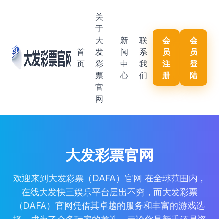
关
于
大
新
联
会
会
首
发
闻
系
员
员
页
彩
中
我
注
登
票
心
们
册
陆
官
网
大发彩票官网
欢迎来到大发彩票（DAFA）官网 在全球范围内，
在线大发快三娱乐平台层出不穷，而大发彩票
（DAFA）官网凭借其卓越的服务和丰富的游戏选