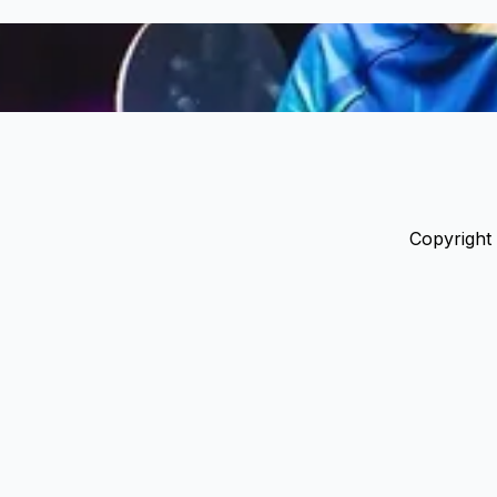
Copyrigh