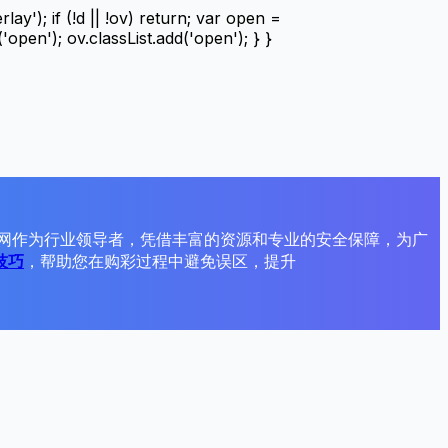
'); if (!d || !ov) return; var open =
'open'); ov.classList.add('open'); } }
官网作为行业领导者，凭借丰富的资源和专业的安全保障，为广
技巧
，帮助您在购彩过程中避免误区，提升