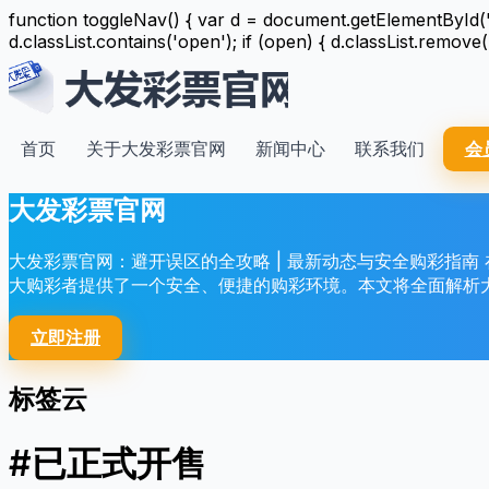
function toggleNav() { var d = document.getElementById('n
d.classList.contains('open'); if (open) { d.classList.remove(
首页
关于大发彩票官网
新闻中心
联系我们
会
大发彩票官网
大发彩票官网：避开误区的全攻略 | 最新动态与安全购彩指
大购彩者提供了一个安全、便捷的购彩环境。本文将全面解析
立即注册
标签云
#已正式开售