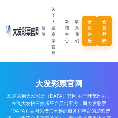
关
于
大
新
联
会
会
首
发
闻
系
员
员
页
彩
中
我
注
登
票
心
们
册
陆
官
网
大发彩票官网
欢迎来到大发彩票（DAFA）官网 在全球范围内，
在线大发快三娱乐平台层出不穷，而大发彩票
（DAFA）官网凭借其卓越的服务和丰富的游戏选