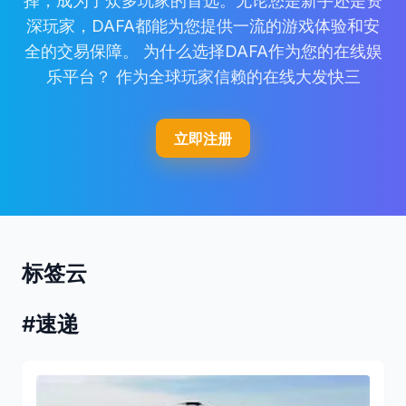
择，成为了众多玩家的首选。无论您是新手还是资
深玩家，DAFA都能为您提供一流的游戏体验和安
全的交易保障。 为什么选择DAFA作为您的在线娱
乐平台？ 作为全球玩家信赖的在线大发快三
立即注册
标签云
#速递