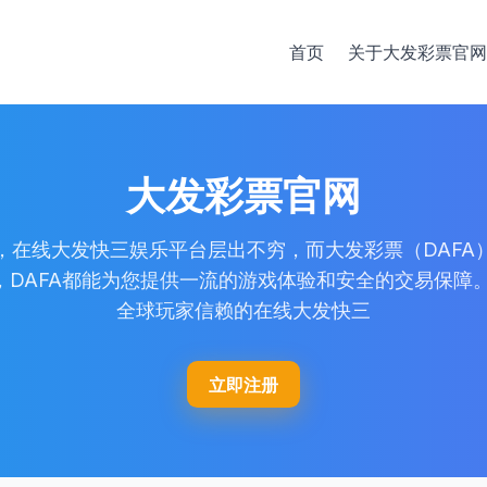
首页
关于大发彩票官
大发彩票官网
内，在线大发快三娱乐平台层出不穷，而大发彩票（DAF
DAFA都能为您提供一流的游戏体验和安全的交易保障。 
全球玩家信赖的在线大发快三
立即注册