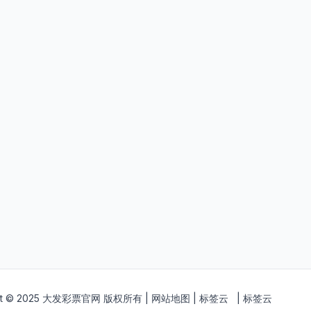
t © 2025
大发彩票官网
版权所有 |
网站地图
|
标签云
|
标签云