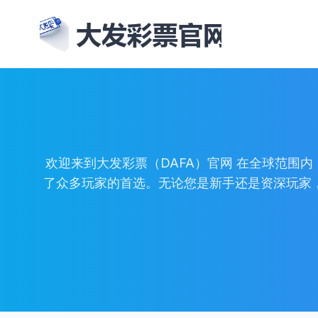
欢迎来到大发彩票（DAFA）官网 在全球范围
了众多玩家的首选。无论您是新手还是资深玩家，