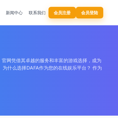
网
新闻中心
联系我们
会员注册
会员登陆
A）官网凭借其卓越的服务和丰富的游戏选择，成为
为什么选择DAFA作为您的在线娱乐平台？ 作为