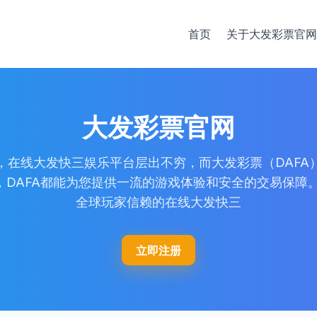
首页
关于大发彩票官
大发彩票官网
内，在线大发快三娱乐平台层出不穷，而大发彩票（DAF
DAFA都能为您提供一流的游戏体验和安全的交易保障。 
全球玩家信赖的在线大发快三
立即注册