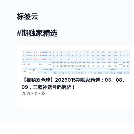
标签云
#期独家精选
【揭秘双色球】2026015期独家精选：03、08、
09，三蓝神选号码解析！
2026-02-03