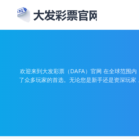
欢迎来到大发彩票（DAFA）官网 在全球范围
了众多玩家的首选。无论您是新手还是资深玩家，