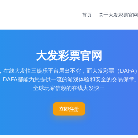
首页
关于大发彩票官
大发彩票官网
内，在线大发快三娱乐平台层出不穷，而大发彩票（DAF
DAFA都能为您提供一流的游戏体验和安全的交易保障。 
全球玩家信赖的在线大发快三
立即注册