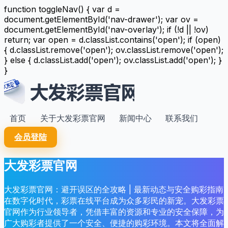
function toggleNav() { var d =
document.getElementById('nav-drawer'); var ov =
document.getElementById('nav-overlay'); if (!d || !ov)
return; var open = d.classList.contains('open'); if (open)
{ d.classList.remove('open'); ov.classList.remove('open');
} else { d.classList.add('open'); ov.classList.add('open'); }
}
首页
关于大发彩票官网
新闻中心
联系我们
会员登陆
大发彩票官网
大发彩票官网：避开误区的全攻略 | 最新动态与安全购彩指南
在数字化时代，彩票在线平台成为众多彩民的新宠。大发彩票
官网作为行业领导者，凭借丰富的资源和专业的安全保障，为
广大购彩者提供了一个安全、便捷的购彩环境。本文将全面解