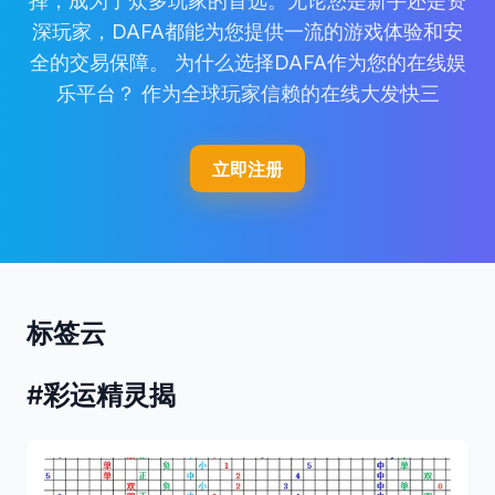
择，成为了众多玩家的首选。无论您是新手还是资
深玩家，DAFA都能为您提供一流的游戏体验和安
全的交易保障。 为什么选择DAFA作为您的在线娱
乐平台？ 作为全球玩家信赖的在线大发快三
立即注册
标签云
#彩运精灵揭