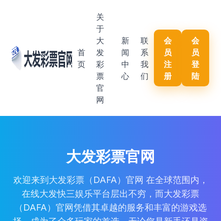
关
于
大
新
联
会
会
首
发
闻
系
员
员
页
彩
中
我
注
登
票
心
们
册
陆
官
网
大发彩票官网
欢迎来到大发彩票（DAFA）官网 在全球范围内，
在线大发快三娱乐平台层出不穷，而大发彩票
（DAFA）官网凭借其卓越的服务和丰富的游戏选