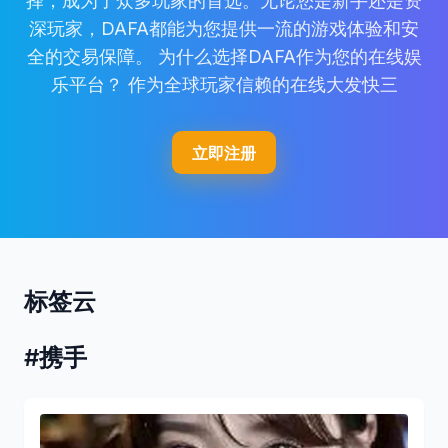
择，成为了众多玩家的首选。无论您是新手还是资
深玩家，DAFA都能为您提供一流的游戏体验和安
全的交易保障。 为什么选择DAFA作为您的在线娱
乐平台？ 作为全球玩家信赖的在线大发快三
立即注册
标签云
#携手