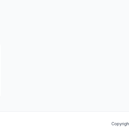
Copyrigh