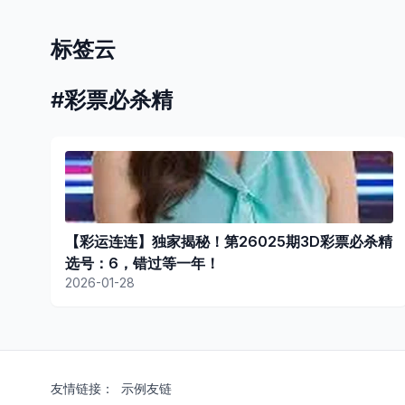
标签云
#彩票必杀精
【彩运连连】独家揭秘！第26025期3D彩票必杀精
选号：6，错过等一年！
2026-01-28
友情链接：
示例友链