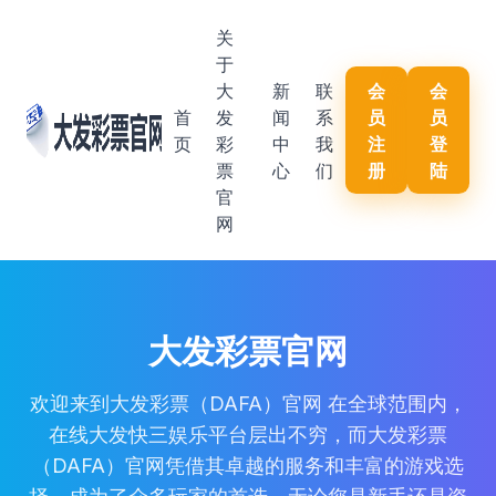
关
于
大
新
联
会
会
首
发
闻
系
员
员
页
彩
中
我
注
登
票
心
们
册
陆
官
网
大发彩票官网
欢迎来到大发彩票（DAFA）官网 在全球范围内，
在线大发快三娱乐平台层出不穷，而大发彩票
（DAFA）官网凭借其卓越的服务和丰富的游戏选