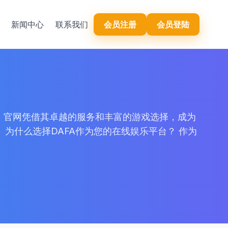
网
新闻中心
联系我们
会员注册
会员登陆
A）官网凭借其卓越的服务和丰富的游戏选择，成为
为什么选择DAFA作为您的在线娱乐平台？ 作为