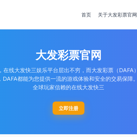
首页
关于大发彩票官
大发彩票官网
内，在线大发快三娱乐平台层出不穷，而大发彩票（DAF
DAFA都能为您提供一流的游戏体验和安全的交易保障。 
全球玩家信赖的在线大发快三
立即注册