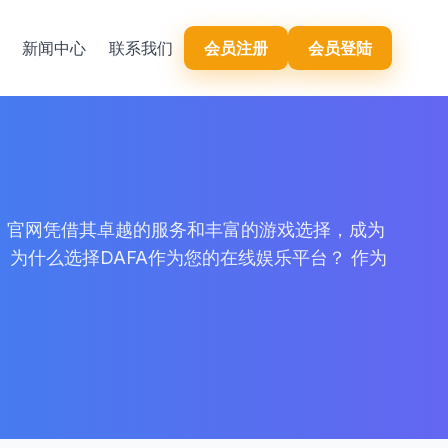
网
新闻中心
联系我们
会员注册
会员登陆
A）官网凭借其卓越的服务和丰富的游戏选择，成为
为什么选择DAFA作为您的在线娱乐平台？ 作为