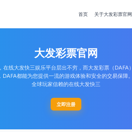
首页
关于大发彩票官
大发彩票官网
内，在线大发快三娱乐平台层出不穷，而大发彩票（DAF
DAFA都能为您提供一流的游戏体验和安全的交易保障。 
全球玩家信赖的在线大发快三
立即注册