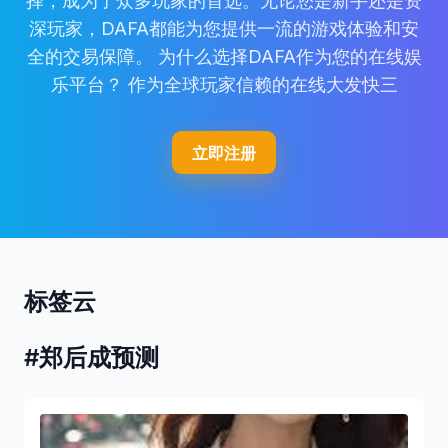
择，成为了众多玩家的首选。无论您是新手还是资
深玩家，DAFA都能为您提供一流的游戏体验和安
全的交易保障。 为什么选择DAFA作为您的在线娱
乐平台？ 作为全球玩家信赖的在线大发快三
立即注册
标签云
#郑后成预测