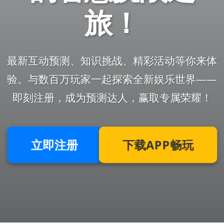
旅！
最新互动预测、知识挑战、精彩活动等你来体
验。与数百万玩家一起探索全新娱乐世界——
即刻注册，成为预测达人，赢取专属荣耀！
立即注册
下载APP畅玩