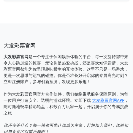
大发彩票官网
大发彩票官网
是一个专注于休闲娱乐体验的平台，每一次旋转都带来
令人心跳加速的惊喜！无论你是热爱挑战，还是喜欢知识竞猜，大发
彩票官网都能为你呈现趣味横生的互动体验。这里不只是一场游戏，
更是一次思维与运气的碰撞。你是否准备好开启你的专属高光时刻？
立即注册账户，参与创新预测，发现更多乐趣！
作为大发彩票官网官方合作伙伴，我们始终秉承服务保障原则，为每
一位用户打造安全、透明的游戏环境。立即下载
大发彩票官网APP
，
随时随地畅享精彩轮盘，和数百万玩家一起，开启属于你的专属挑战
之旅！
你还在等什么？每一轮都可能让你成为主角，赶快加入我们，体验知
识与直觉的双重乐趣吧！