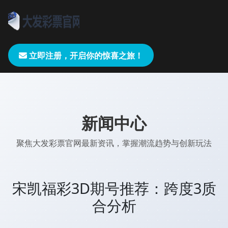
立即注册，开启你的惊喜之旅！
新闻中心
聚焦大发彩票官网最新资讯，掌握潮流趋势与创新玩法
宋凯福彩3D期号推荐：跨度3质
合分析