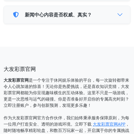
新闻中心内容是否权威、真实？
大发彩票官网
大发彩票官网
是一个专注于休闲娱乐体验的平台，每一次旋转都带来
令人心跳加速的惊喜！无论你是热爱挑战，还是喜欢知识竞猜，大发
彩票官网都能为你呈现趣味横生的互动体验。这里不只是一场游戏，
更是一次思维与运气的碰撞。你是否准备好开启你的专属高光时刻？
立即注册账户，参与创新预测，发现更多乐趣！
作为大发彩票官网官方合作伙伴，我们始终秉承服务保障原则，为每
一位用户打造安全、透明的游戏环境。立即下载
大发彩票官网APP
，
随时随地畅享精彩轮盘，和数百万玩家一起，开启属于你的专属挑战