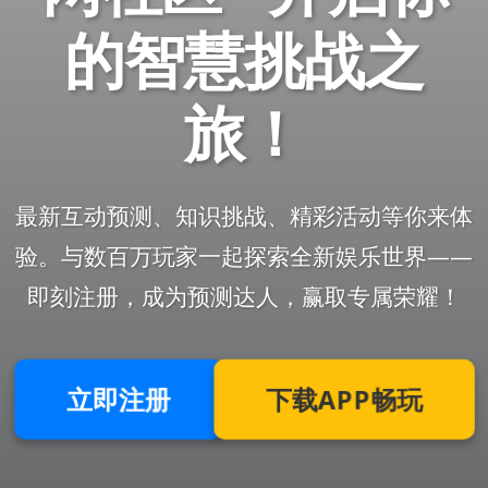
的智慧挑战之
旅！
最新互动预测、知识挑战、精彩活动等你来体
验。与数百万玩家一起探索全新娱乐世界——
即刻注册，成为预测达人，赢取专属荣耀！
立即注册
下载APP畅玩