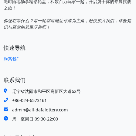
随时随地畅享精彩轮盘，和数百万玩家一起，开启属于你的专属挑战
之旅！
你还在等什么？每一轮都可能让你成为主角，赶快加入我们，体验知
识与直觉的双重乐趣吧！
快速导航
联系我们
联系我们
辽宁省沈阳市和平区高新区大道62号
+86-024-6573161
admin@all-dafalottery.com
周一至周日 09:30-22:00