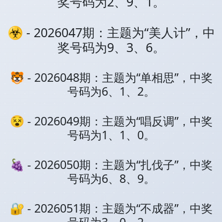
奖号码为2、9、1。
☣️ - 2026047期：主题为“美人计”，中
奖号码为9、3、6。
🐯 - 2026048期：主题为“单相思”，中奖
号码为6、1、2。
😵 - 2026049期：主题为“唱反调”，中奖
号码为1、1、0。
🍇 - 2026050期：主题为“扎伐子”，中奖
号码为6、8、9。
🔐 - 2026051期：主题为“不成器”，中奖