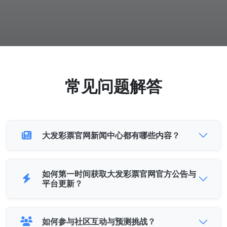
常见问题解答
大发彩票官网新闻中心都有哪些内容？
如何第一时间获取大发彩票官网官方公告与
平台更新？
如何参与社区互动与预测挑战？