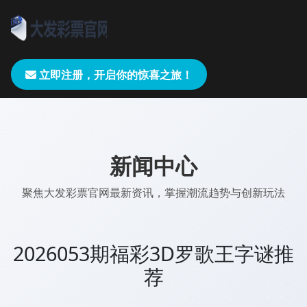
立即注册，开启你的惊喜之旅！
新闻中心
聚焦大发彩票官网最新资讯，掌握潮流趋势与创新玩法
2026053期福彩3D罗歌王字谜推
荐