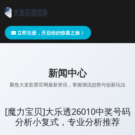
立即注册，开启你的惊喜之旅！
新闻中心
聚焦大发彩票官网最新资讯，掌握潮流趋势与创新玩法
[魔力宝贝]大乐透26010中奖号码
分析小复式，专业分析推荐