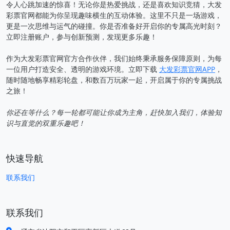
令人心跳加速的惊喜！无论你是热爱挑战，还是喜欢知识竞猜，大发
彩票官网都能为你呈现趣味横生的互动体验。这里不只是一场游戏，
更是一次思维与运气的碰撞。你是否准备好开启你的专属高光时刻？
立即注册账户，参与创新预测，发现更多乐趣！
作为大发彩票官网官方合作伙伴，我们始终秉承服务保障原则，为每
一位用户打造安全、透明的游戏环境。立即下载
大发彩票官网APP
，
随时随地畅享精彩轮盘，和数百万玩家一起，开启属于你的专属挑战
之旅！
你还在等什么？每一轮都可能让你成为主角，赶快加入我们，体验知
识与直觉的双重乐趣吧！
快速导航
联系我们
联系我们