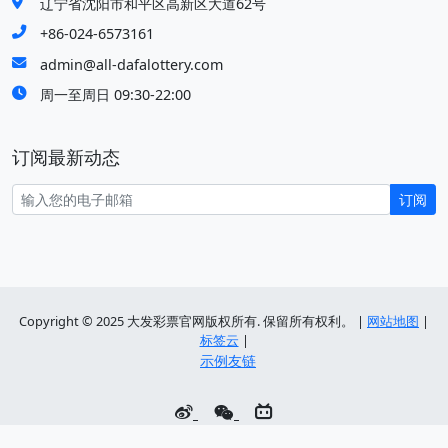
辽宁省沈阳市和平区高新区大道62号
+86-024-6573161
admin@all-dafalottery.com
周一至周日 09:30-22:00
订阅最新动态
订阅
Copyright © 2025 大发彩票官网版权所有. 保留所有权利。 |
网站地图
|
标签云
|
示例友链