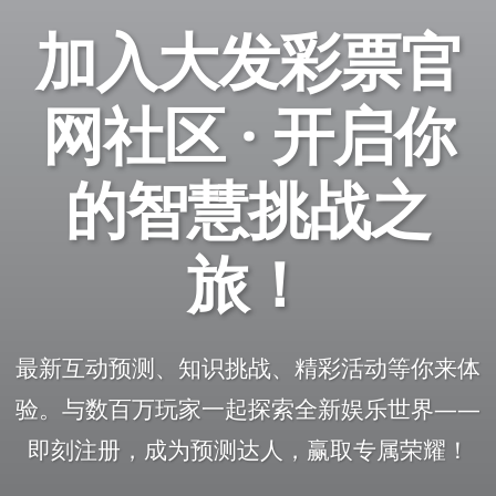
加入大发彩票官
网社区 · 开启你
的智慧挑战之
旅！
最新互动预测、知识挑战、精彩活动等你来体
验。与数百万玩家一起探索全新娱乐世界——
即刻注册，成为预测达人，赢取专属荣耀！