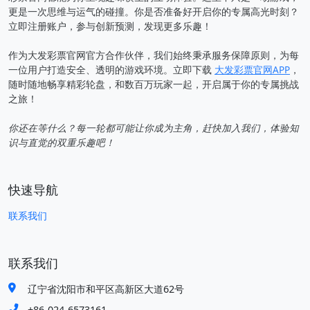
更是一次思维与运气的碰撞。你是否准备好开启你的专属高光时刻？
立即注册账户，参与创新预测，发现更多乐趣！
作为大发彩票官网官方合作伙伴，我们始终秉承服务保障原则，为每
一位用户打造安全、透明的游戏环境。立即下载
大发彩票官网APP
，
随时随地畅享精彩轮盘，和数百万玩家一起，开启属于你的专属挑战
之旅！
你还在等什么？每一轮都可能让你成为主角，赶快加入我们，体验知
识与直觉的双重乐趣吧！
快速导航
联系我们
联系我们
辽宁省沈阳市和平区高新区大道62号
+86-024-6573161