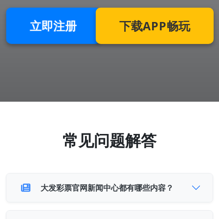
立即注册
下载APP畅玩
常见问题解答
大发彩票官网新闻中心都有哪些内容？