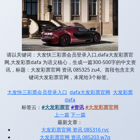
请以关键词：大发快三彩票会员登录入口,dafa大发彩票官
网,大发彩票dafa 为语义核心，生成一篇300-500字的中文资
讯，标题：大发彩票官网 资讯 085325 zu4。首段包含主关
键词大发彩票官网，末尾给3个标签。
大发快三彩票会员登录入口
dafa大发彩票官网
大发彩票
dafa
标签云：
#大发彩票官
#资讯
#大发彩票官网
上一篇
下一篇
最新文章：
大发彩票官网 资讯 085316 rvc
大发彩票官网 资讯 085203 w7q