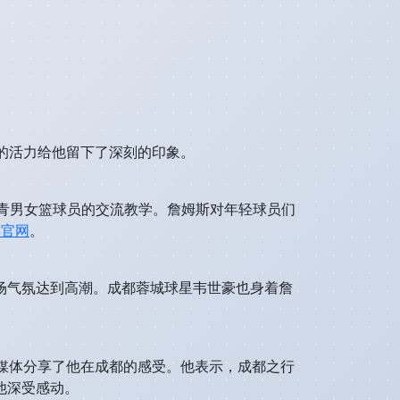
都的活力给他留下了深刻的印象。
国青男女篮球员的交流教学。詹姆斯对年轻球员们
票官网
。
现场气氛达到高潮。成都蓉城球星韦世豪也身着詹
媒体分享了他在成都的感受。他表示，成都之行
他深受感动。