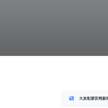
大发彩票官网新