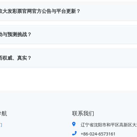
取大发彩票官网官方公告与平台更新？
动与预测挑战？
否权威、真实？
导航
联系我们
们
辽宁省沈阳市和平区高新区大
+86-024-6573161