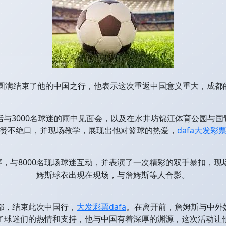
都圆满结束了他的中国之行，他表示这次重返中国意义重大，成
括与3000名球迷的雨中见面会，以及在水井坊锦江体育公园与
赞不绝口，并现场教学，展现出他对篮球的热爱，
dafa大发彩
赛，与8000名现场球迷互动，并表演了一次精彩的双手暴扣，
姆斯球衣出现在现场，与詹姆斯等人合影。
都，结束此次中国行，
大发彩票dafa
。在离开前，詹姆斯与中外
了球迷们的热情和支持，他与中国有着深厚的渊源，这次活动让