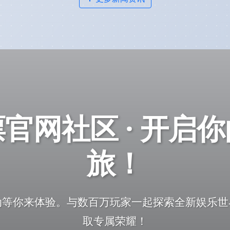
官网社区 · 开启
旅！
动等你来体验。与数百万玩家一起探索全新娱乐世
取专属荣耀！