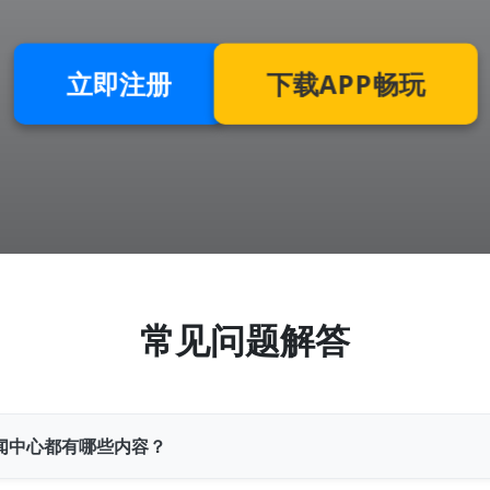
立即注册
下载APP畅玩
常见问题解答
闻中心都有哪些内容？