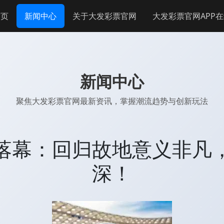
首页
新闻中心
关于大发彩票官网
大发彩票官网APP
新闻中心
聚焦大发彩票官网最新资讯，掌握潮流趋势与创新玩法
落幕：回归故地意义非凡
深！