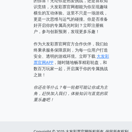
的惊喜！无论你是热爱挑战，还是喜欢知
识竞猜，大发彩票官网都能为你呈现趣味
横生的互动体验。这里不只是一场游戏，
更是一次思维与运气的碰撞。你是否准备
好开启你的专属高光时刻？立即注册账
户，参与创新预测，发现更多乐趣！
作为大发彩票官网官方合作伙伴，我们始
终秉承服务保障原则，为每一位用户打造
安全、透明的游戏环境。立即下载
大发彩
票官网APP
，随时随地畅享精彩轮盘，和
数百万玩家一起，开启属于你的专属挑战
之旅！
你还在等什么？每一轮都可能让你成为主
角，赶快加入我们，体验知识与直觉的双
重乐趣吧！
Copyright © 2025 大发彩票官网版权所有. 保留所有权利。