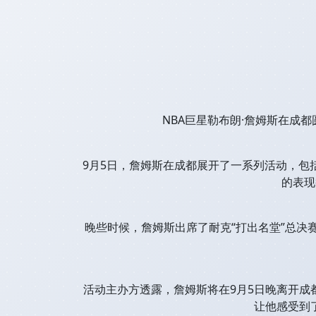
NBA巨星勒布朗·詹姆斯在成
9月5日，詹姆斯在成都展开了一系列活动，包
的表现
晚些时候，詹姆斯出席了耐克“打出名堂”总决
活动主办方透露，詹姆斯将在9月5日晚离开成
让他感受到